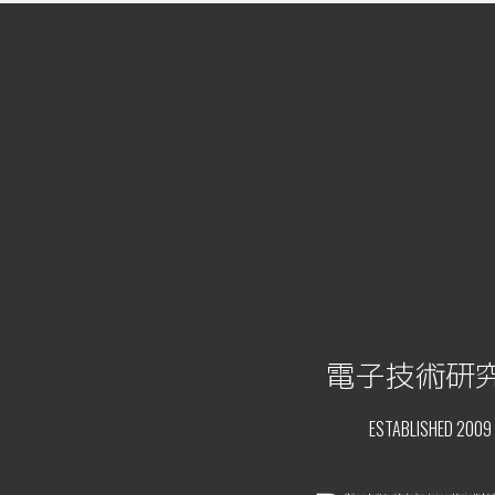
電子技術研
ESTABLISHED 2009