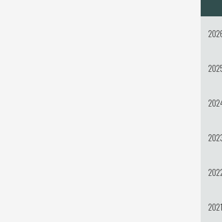
202
202
202
202
202
202