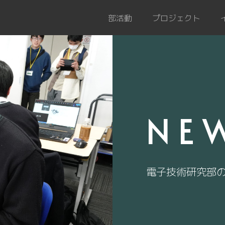
部活動
プロジェクト
NE
電子技術研究部