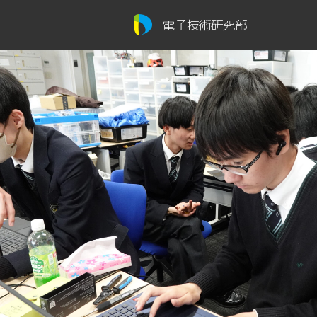
電子技術研究部