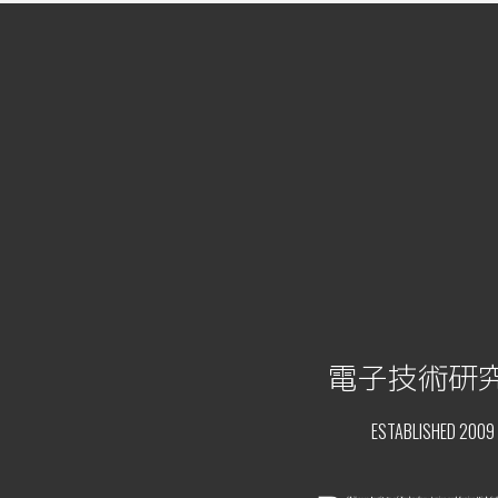
電子技術研
ESTABLISHED 2009