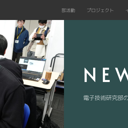
部活動
プロジェクト
NE
電子技術研究部