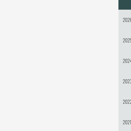
202
202
202
202
202
202