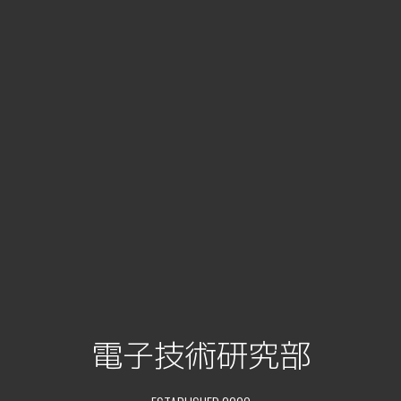
電子技術研究部