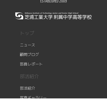
ESTABLISHED 2009
トップ
ニュース
顧問ブログ
部員レポート
部活紹介
部活紹介
写真ギャラリー