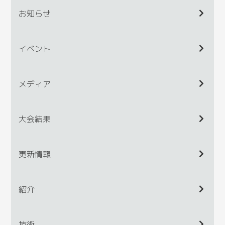
お知らせ
イベント
メディア
大会結果
更新情報
紹介
技術