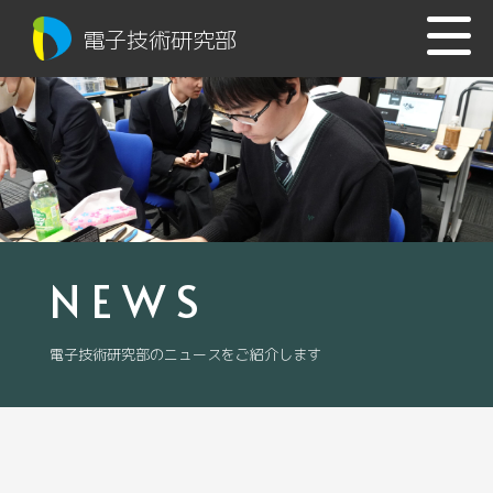
電子技術研究部
NEWS
電子技術研究部のニュースをご紹介します