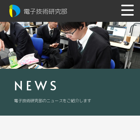
電子技術研究部
NEWS
電子技術研究部のニュースをご紹介します