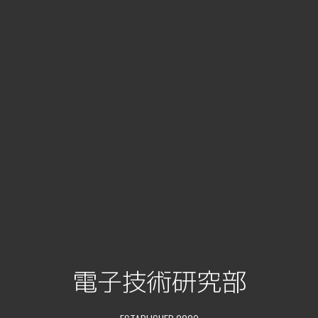
電子技術研究部