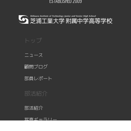
ESTABLISHED 2009
トップ
ニュース
顧問ブログ
部員レポート
部活紹介
部活紹介
写真ギャラリー