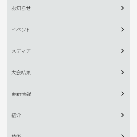
お知らせ
イベント
メディア
大会結果
更新情報
紹介
技術