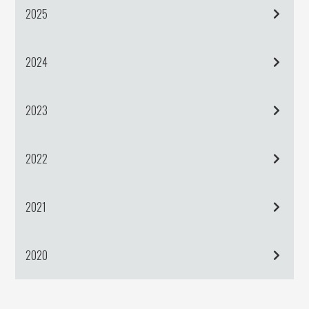
2025
2024
2023
2022
2021
2020