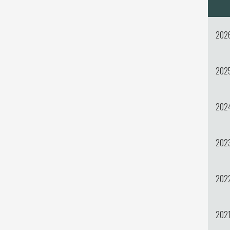
202
202
202
202
202
202