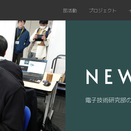
部活動
プロジェクト
NE
電子技術研究部