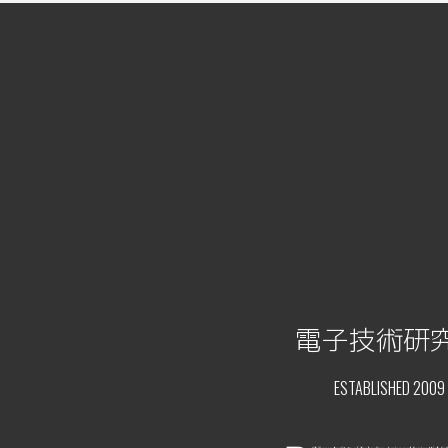
電子技術研
ESTABLISHED 2009