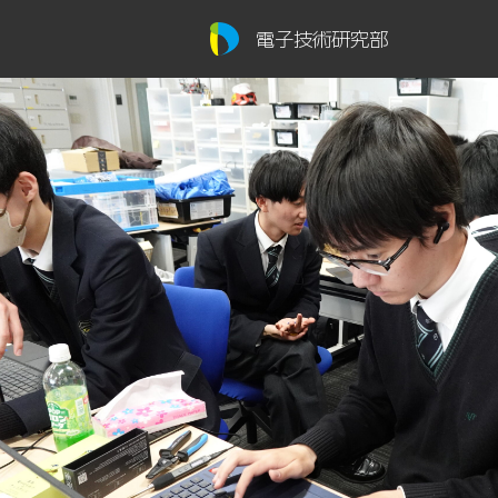
電子技術研究部