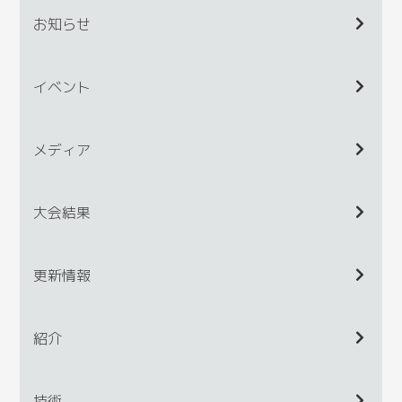
お知らせ
イベント
メディア
大会結果
更新情報
紹介
技術