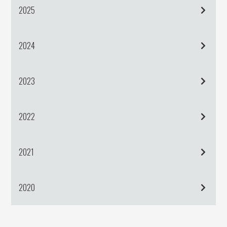
2025
2024
2023
2022
2021
2020