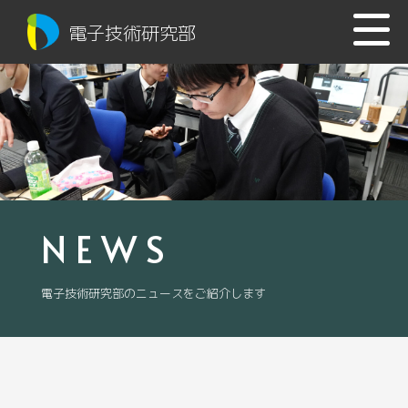
電子技術研究部
NEWS
電子技術研究部のニュースをご紹介します