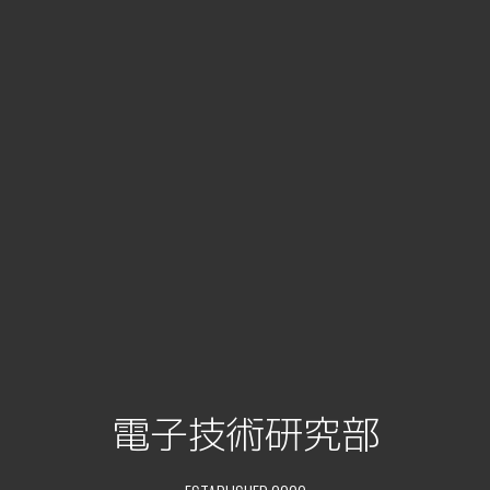
電子技術研究部