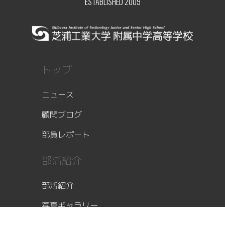
ESTABLISHED 2009
トップ
ニュース
顧問ブログ
部員レポート
部活紹介
部活紹介
写真ギャラリー