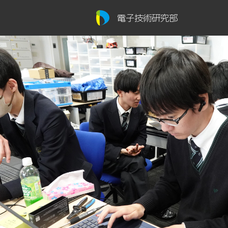
電子技術研究部