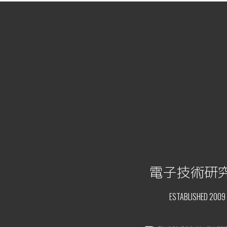
電子技術研
ESTABLISHED 2009