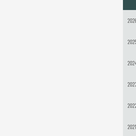
202
202
202
202
202
202