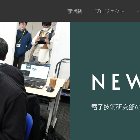
部活動
プロジェクト
NE
電子技術研究部