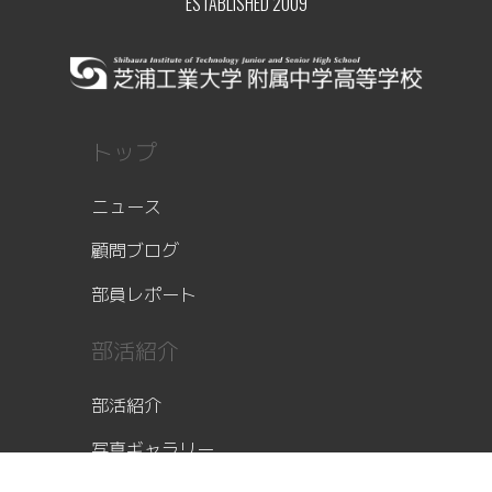
ESTABLISHED 2009
トップ
ニュース
顧問ブログ
部員レポート
部活紹介
部活紹介
写真ギャラリー