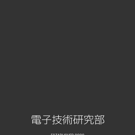
電子技術研究部