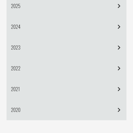
2025
2024
2023
2022
2021
2020