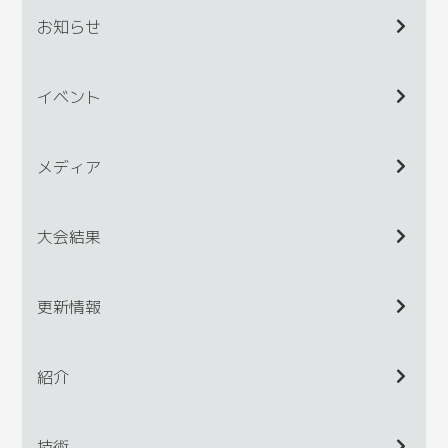
お知らせ
イベント
メディア
大会結果
更新情報
紹介
技術