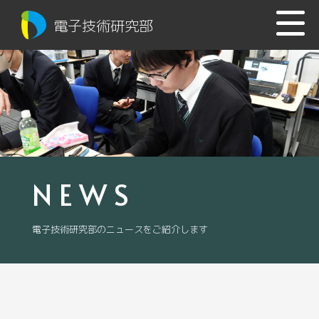
電子技術研究部
NEWS
電子技術研究部のニュースをご紹介します