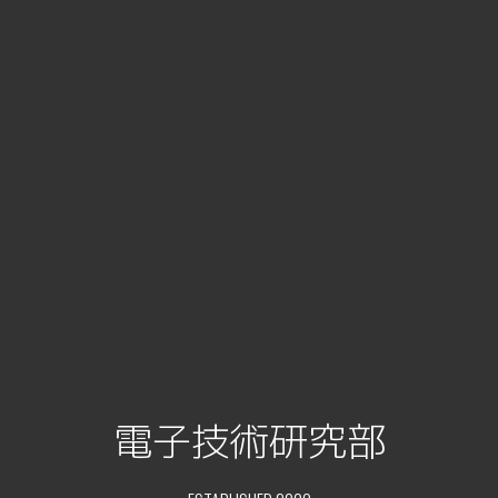
電子技術研究部