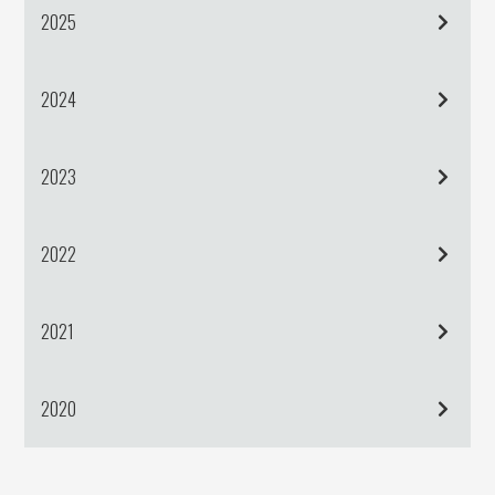
2025
2024
2023
2022
2021
2020