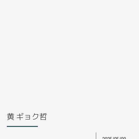
黄 ギョク哲