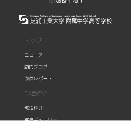
ESTABLISHED 2009
トップ
ニュース
顧問ブログ
部員レポート
部活紹介
部活紹介
写真ギャラリー