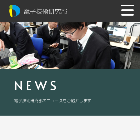
電子技術研究部
NEWS
電子技術研究部のニュースをご紹介します