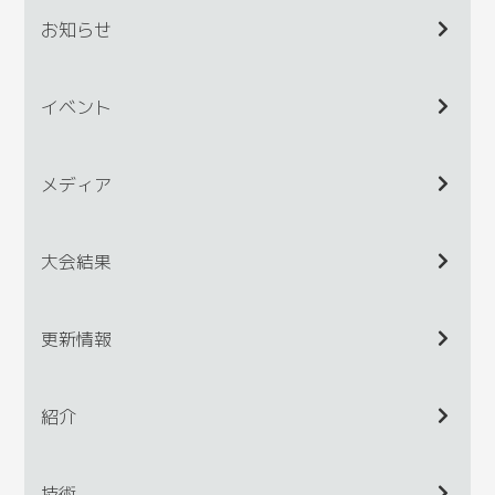
お知らせ
イベント
メディア
大会結果
更新情報
紹介
技術