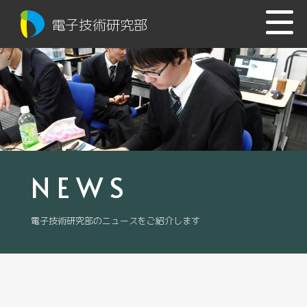
電子技術研究部
NEWS
電子技術研究部のニュースをご紹介します