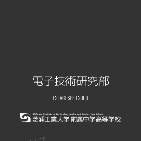
電子技術研究部
ESTABLISHED 2009
トップ