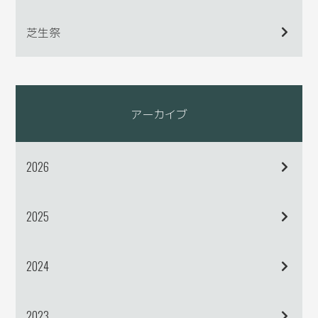
芝生祭
アーカイブ
2026
2025
2024
2023