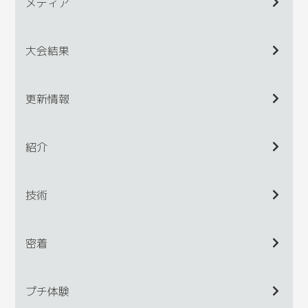
メディア
大会結果
更新情報
紹介
技術
密着
プチ体験