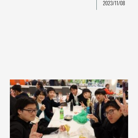
2023/11/08