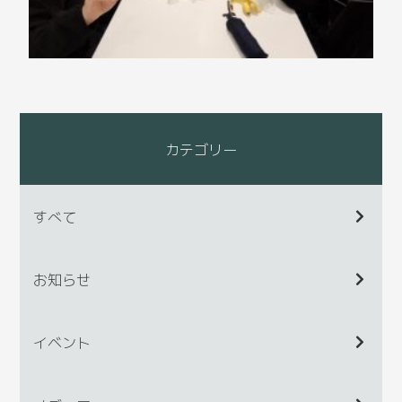
カテゴリー
すべて
お知らせ
イベント