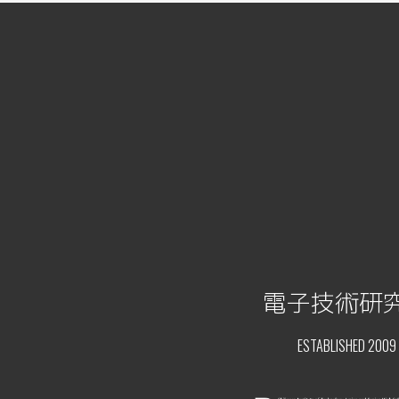
電子技術研
ESTABLISHED 2009