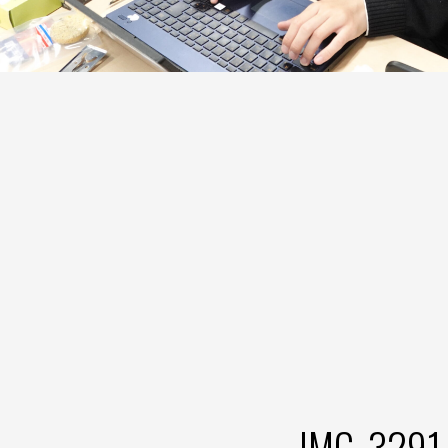
IMG_3291