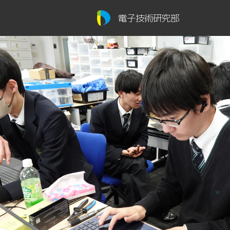
電子技術研究部