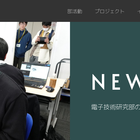
部活動
プロジェクト
NE
電子技術研究部