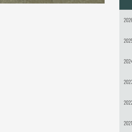
202
202
202
202
202
202