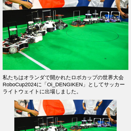
私たちはオランダで開かれたロボカップの世界大会
RoboCup2024に「Oi_DENGIKEN」としてサッカー
ライトウェイトに出場しました。