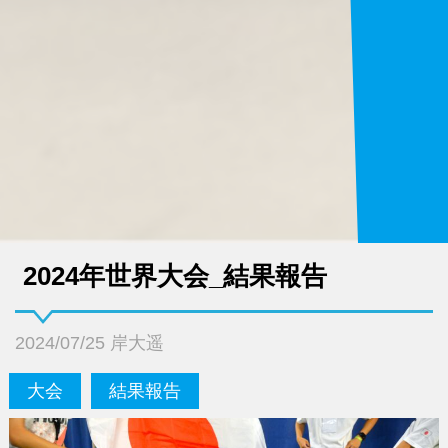
2024年世界大会_結果報告
2024/07/25 岸大遥
大会
結果報告