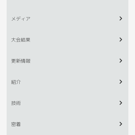
メディア
大会結果
更新情報
紹介
技術
密着