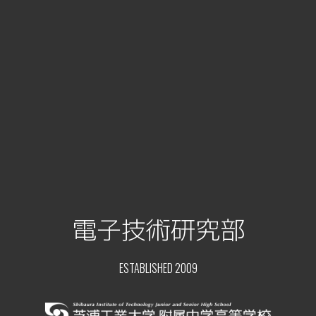
電子技術研究部
ESTABLISHED 2009