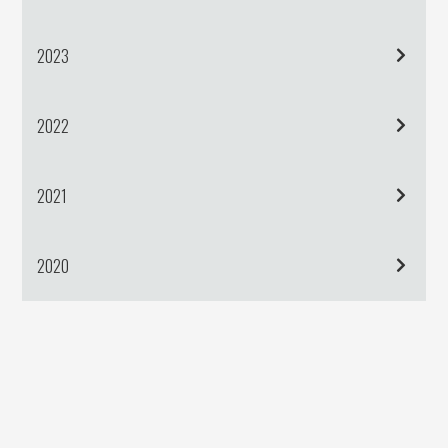
2023
2022
2021
2020