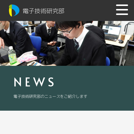
電子技術研究部
NEWS
電子技術研究部のニュースをご紹介します