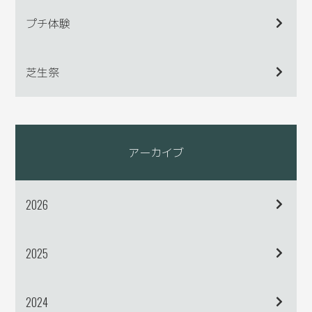
プチ体験
芝生祭
アーカイブ
2026
2025
2024