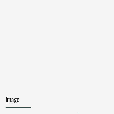
image