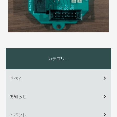
カテゴリー
すべて
お知らせ
イベント