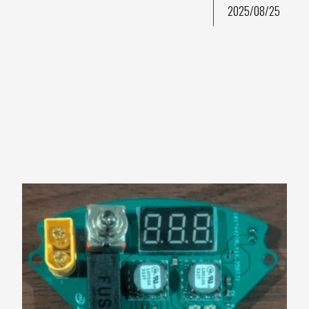
2025/08/25