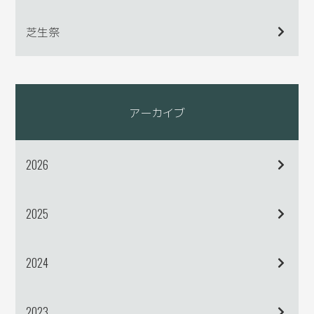
芝生祭
アーカイブ
2026
2025
2024
2023