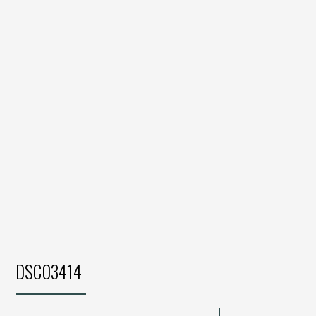
DSC03414