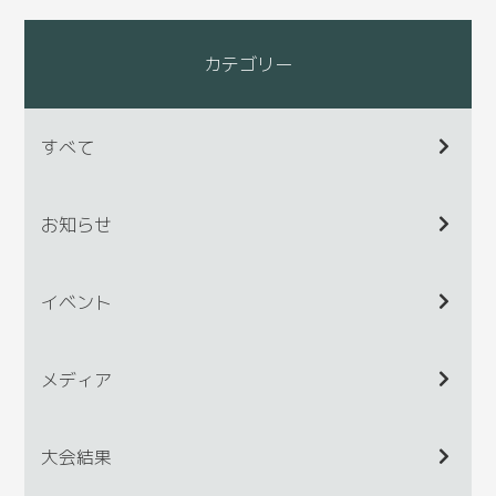
カテゴリー
すべて
お知らせ
イベント
メディア
大会結果