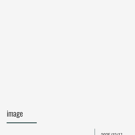
image