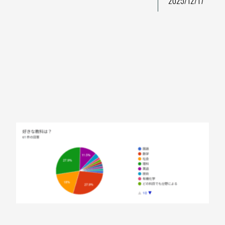
2025/12/17