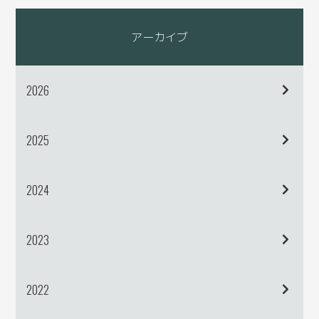
アーカイブ
2026
2025
2024
2023
2022