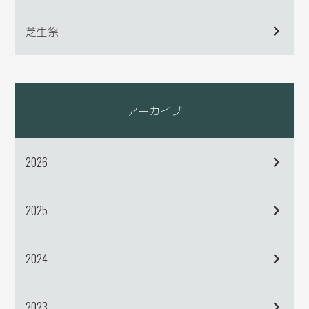
芝生祭
アーカイブ
2026
2025
2024
2023