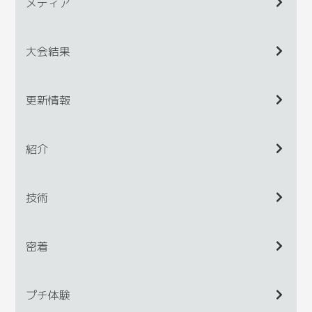
メディア
大会結果
更新情報
紹介
技術
密着
プチ体験