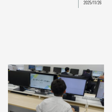
2025/11/26