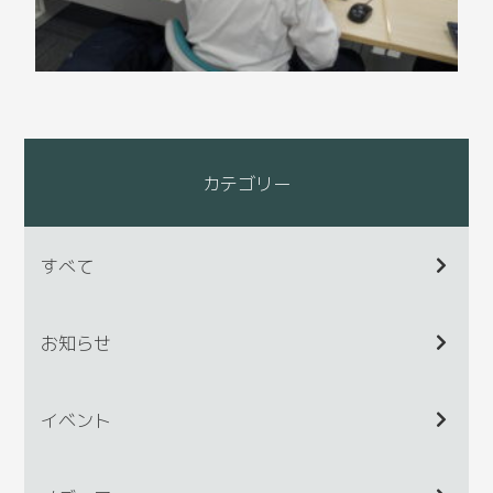
カテゴリー
すべて
お知らせ
イベント