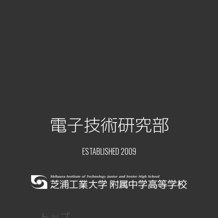
電子技術研究部
ESTABLISHED 2009
トップ