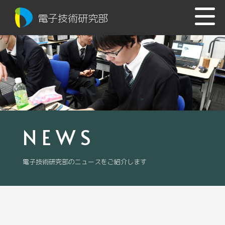
電子技術研究部
NEWS
電子技術研究部のニュースをご紹介します