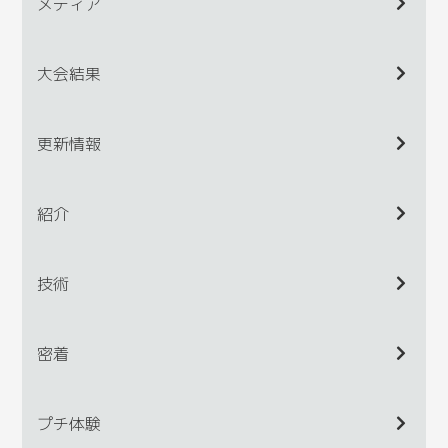
メディア
大会結果
更新情報
紹介
技術
密着
プチ体験