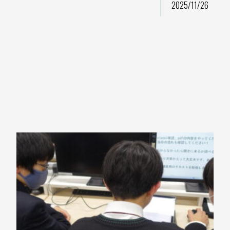
2025/11/26