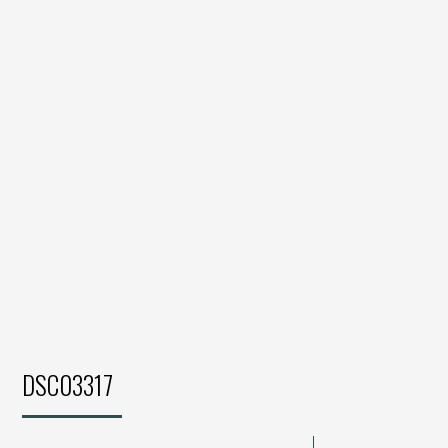
DSC03317