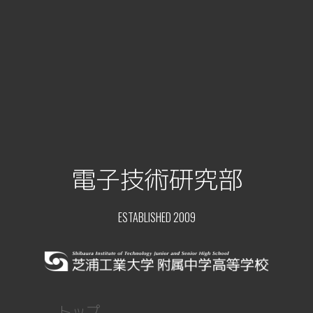
電子技術研究部
ESTABLISHED 2009
トップ