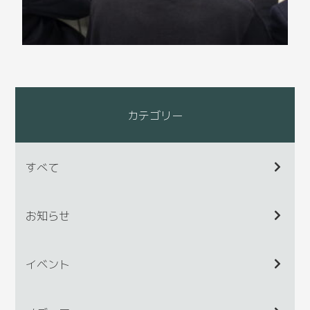
カテゴリー
すべて
お知らせ
イベント