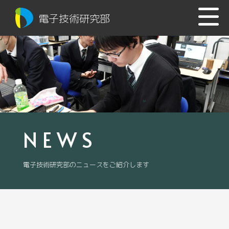
電子技術研究部
NEWS
電子技術研究部のニュースをご紹介します