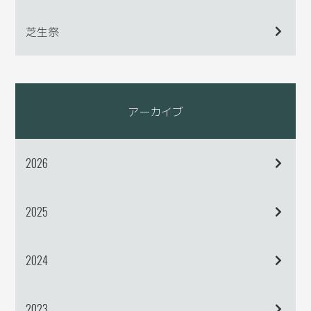
芝生祭
アーカイブ
2026
2025
2024
2023