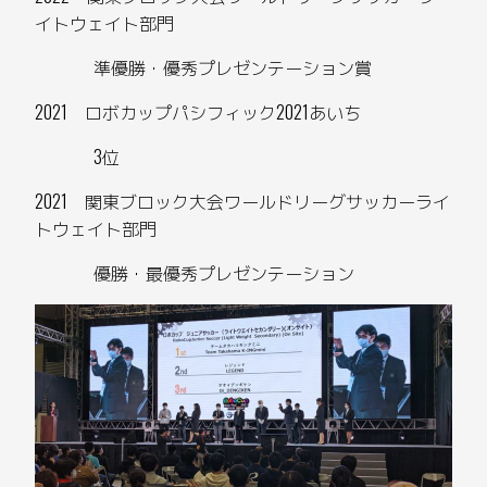
イトウェイト部門
準優勝・優秀プレゼンテーション賞
2021 ロボカップパシフィック2021あいち
3位
2021 関東ブロック大会ワールドリーグサッカーライ
トウェイト部門
優勝・最優秀プレゼンテーション