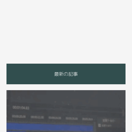
最新の記事