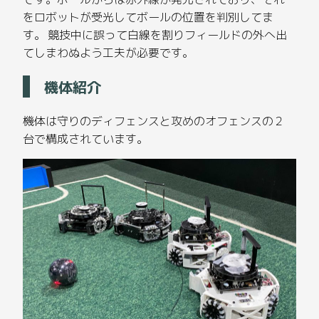
をロボットが受光してボールの位置を判別してま
す。 競技中に誤って白線を割りフィールドの外へ出
てしまわぬよう工夫が必要です。
機体紹介
機体は守りのディフェンスと攻めのオフェンスの２
台で構成されています。