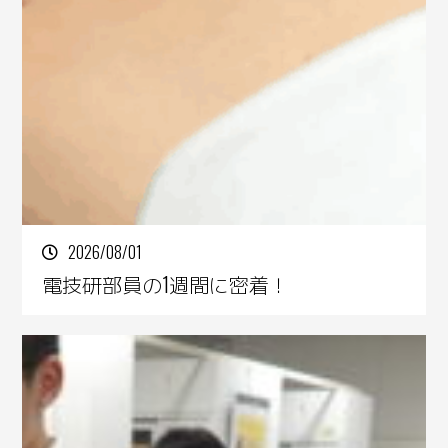
2026/08/01
電技研部員の1週間に密着！