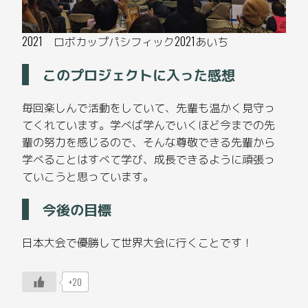
2021 ロボカップパシフィック2021あいち
このプロジェクトに入った感想
毎回楽しんで活動をしていて、先輩も温かく見守っ
てくれています。学べば学んでいくほど今までの先
輩の努力を感じるので、そんな尊敬できる先輩から
学べることはすべて学び、成長できるように頑張っ
ていこうと思っています。
今後の目標
日本大会で優勝して世界大会に行くことです！
+20