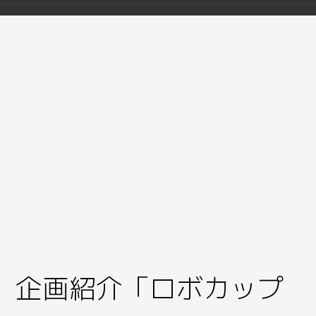
企画紹介「ロボカップ