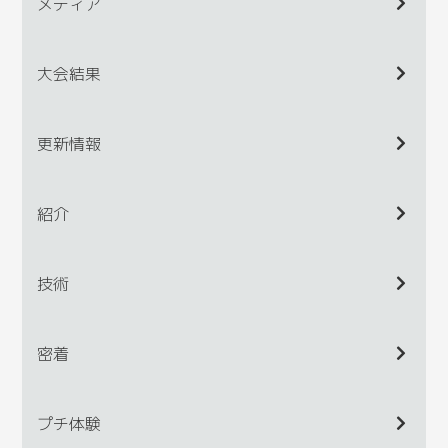
メディア
大会結果
更新情報
紹介
技術
密着
プチ体験