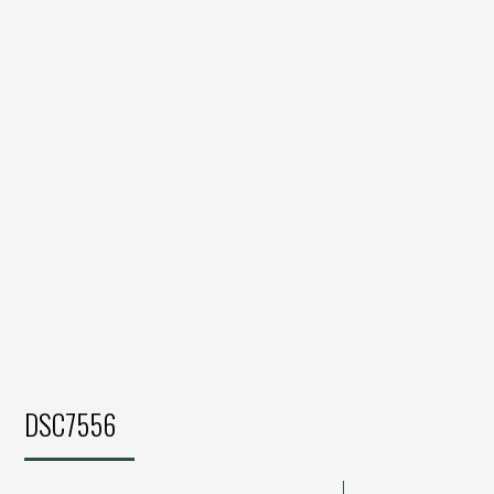
DSC7556