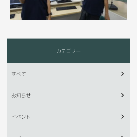
カテゴリー
すべて
お知らせ
イベント