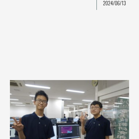
2024/06/13