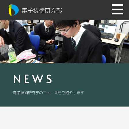
電子技術研究部
NEWS
電子技術研究部のニュースをご紹介します