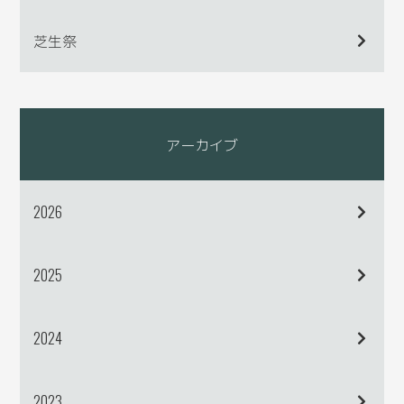
芝生祭
アーカイブ
2026
2025
2024
2023