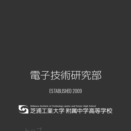
電子技術研究部
ESTABLISHED 2009
トップ