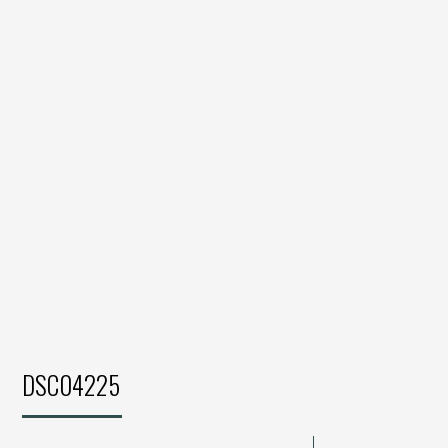
DSC04225