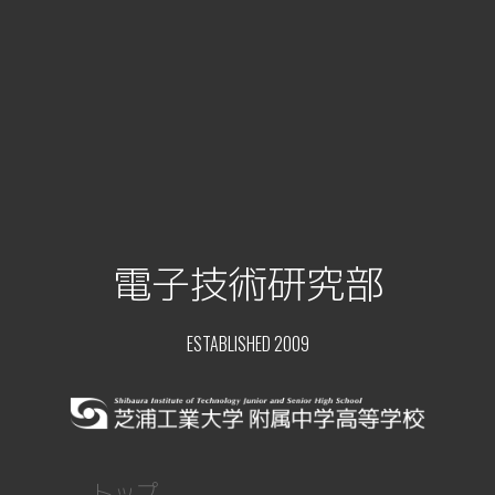
電子技術研究部
ESTABLISHED 2009
トップ