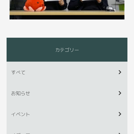
カテゴリー
すべて
お知らせ
イベント