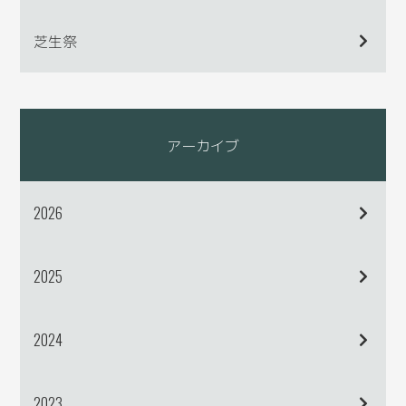
芝生祭
アーカイブ
2026
2025
2024
2023