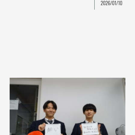
2026/01/10