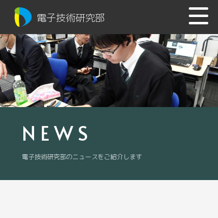
電子技術研究部
NEWS
電子技術研究部のニュースをご紹介します