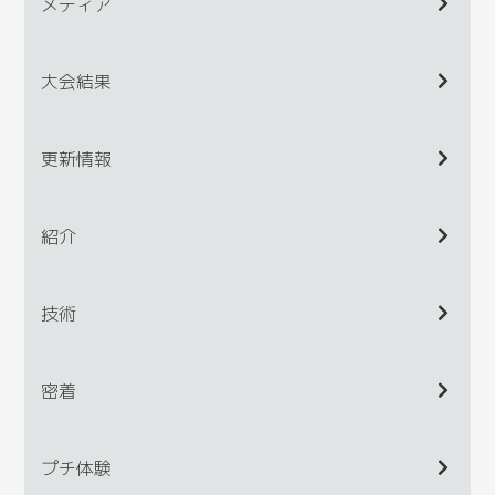
メディア
大会結果
更新情報
紹介
技術
密着
プチ体験