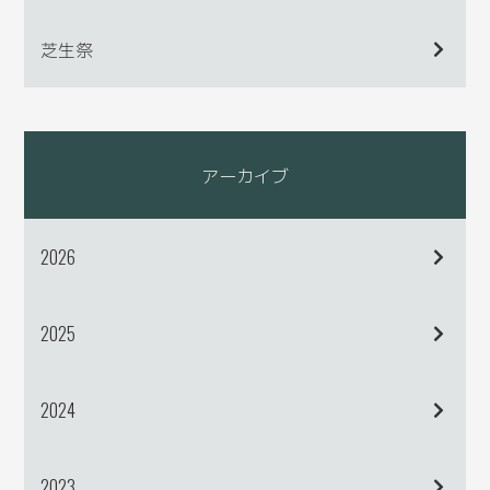
芝生祭
アーカイブ
2026
2025
2024
2023