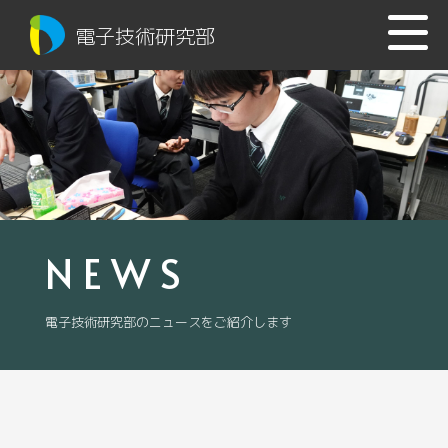
電子技術研究部
NEWS
電子技術研究部のニュースをご紹介します