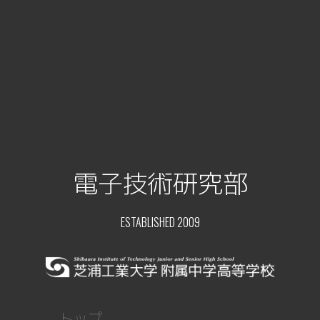
電子技術研究部
ESTABLISHED 2009
トップ