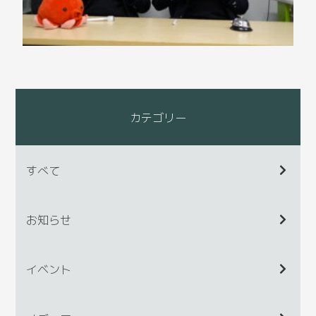
カテゴリー
すべて
お知らせ
イベント