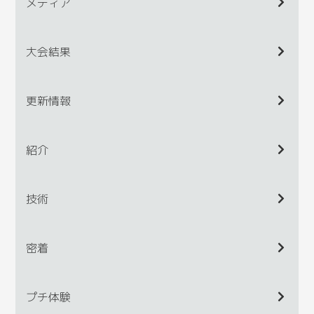
メディア
大会結果
更新情報
紹介
技術
密着
プチ体験