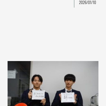
2026/01/10