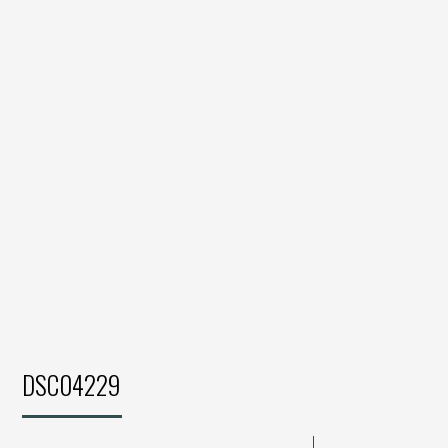
DSC04229