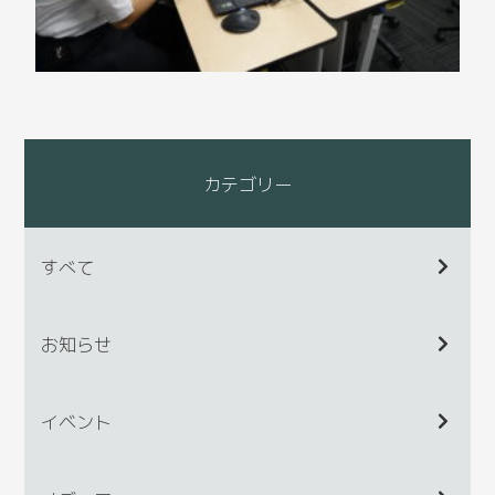
カテゴリー
すべて
お知らせ
イベント