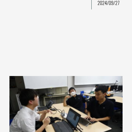
2024/09/27