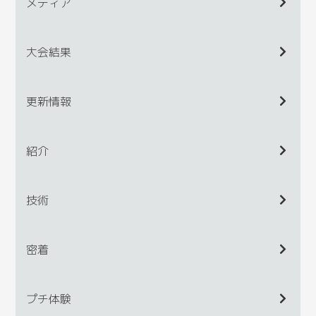
メディア
大会結果
更新情報
紹介
技術
密着
プチ体験