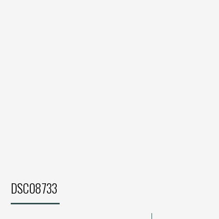
DSC08733