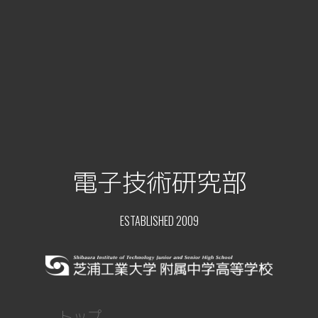
電子技術研究部
ESTABLISHED 2009
トップ