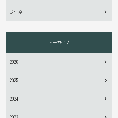
芝生祭
アーカイブ
2026
2025
2024
2023