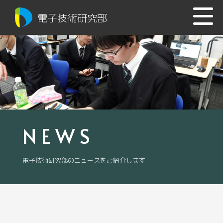
電子技術研究部
NEWS
電子技術研究部のニュースをご紹介します