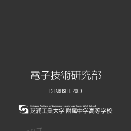
電子技術研究部
ESTABLISHED 2009
トップ