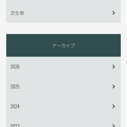
芝生祭
アーカイブ
2026
2025
2024
2023