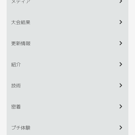
メディア
大会結果
更新情報
紹介
技術
密着
プチ体験