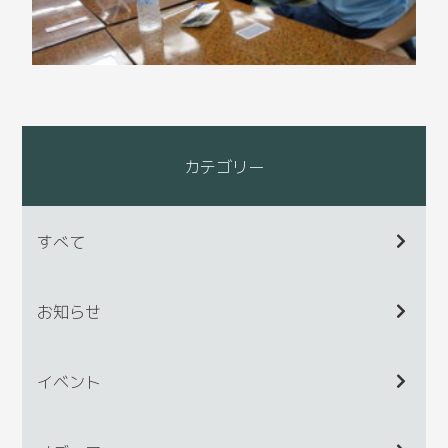
カテゴリー
すべて
お知らせ
イベント