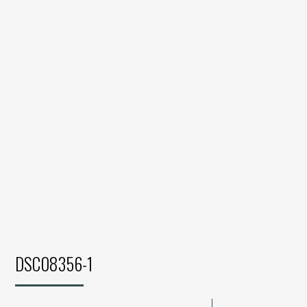
DSC08356-1