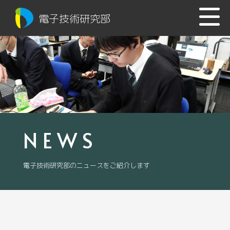
電子技術研究部
NEWS
電子技術研究部のニュースをご紹介します