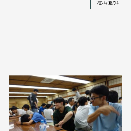
2024/08/24