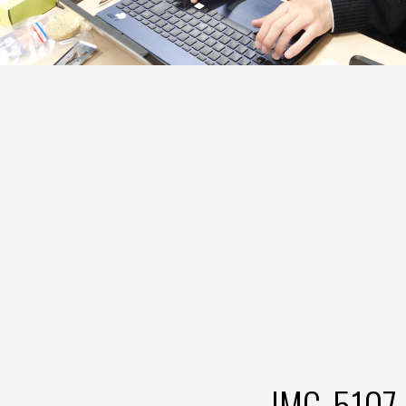
IMG_5107