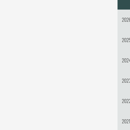
202
202
202
202
202
202