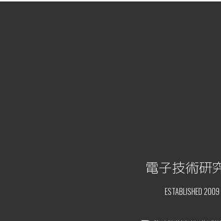
電子技術研
ESTABLISHED 2009