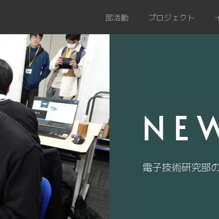
部活動
プロジェクト
NE
電子技術研究部