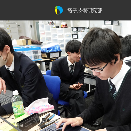
電子技術研究部