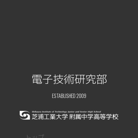
電子技術研究部
ESTABLISHED 2009
トップ