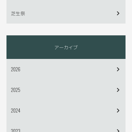
芝生祭
アーカイブ
2026
2025
2024
2023