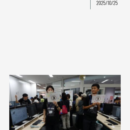
2025/10/25