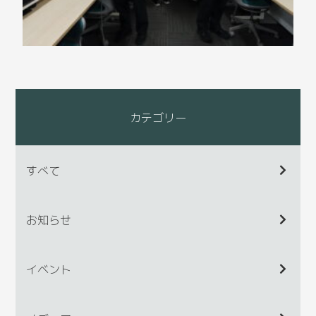
カテゴリー
すべて
お知らせ
イベント