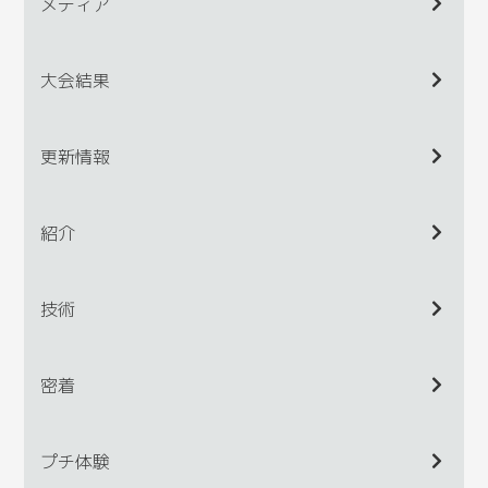
メディア
大会結果
更新情報
紹介
技術
密着
プチ体験