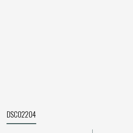
DSC02204