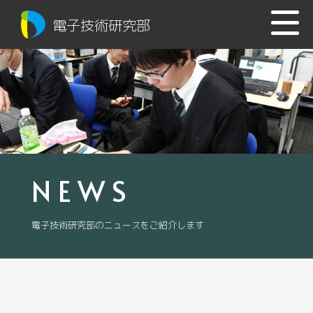
電子技術研究部
NEWS
電子技術研究部のニュースをご紹介します