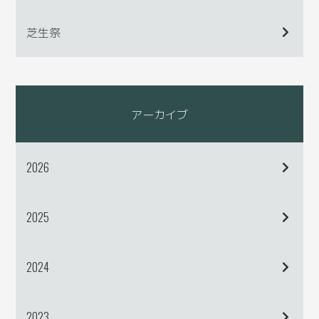
芝生祭
アーカイブ
2026
2025
2024
2023