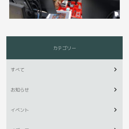
カテゴリー
すべて
お知らせ
イベント