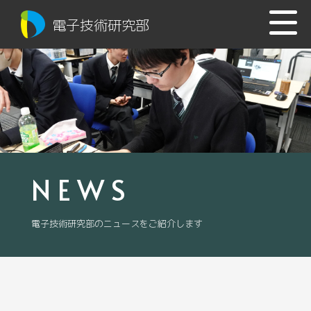
電子技術研究部
NEWS
電子技術研究部のニュースをご紹介します