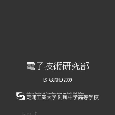
電子技術研究部
ESTABLISHED 2009
トップ