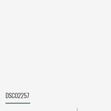
DSC02257