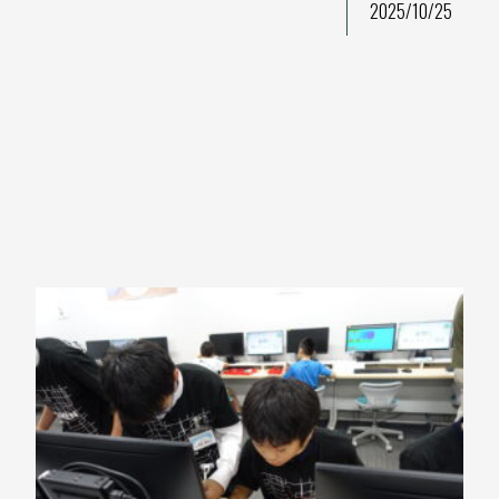
2025/10/25