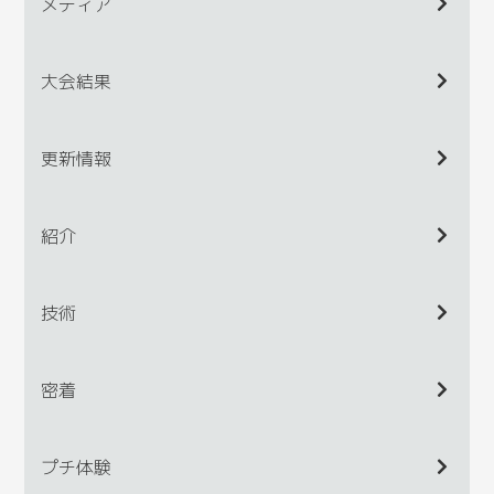
メディア
大会結果
更新情報
紹介
技術
密着
プチ体験