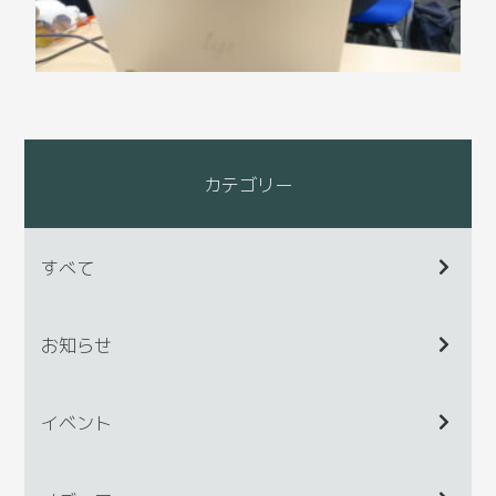
カテゴリー
すべて
お知らせ
イベント