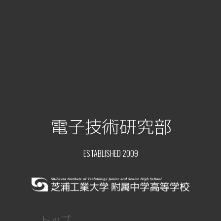
電子技術研究部
ESTABLISHED 2009
トップ