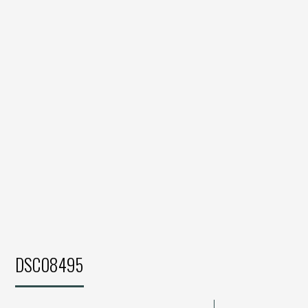
DSC08495