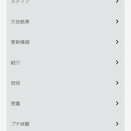
メディア
大会結果
更新情報
紹介
技術
密着
プチ体験