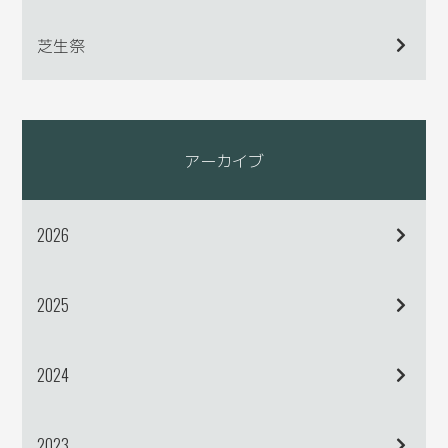
芝生祭
アーカイブ
2026
2025
2024
2023