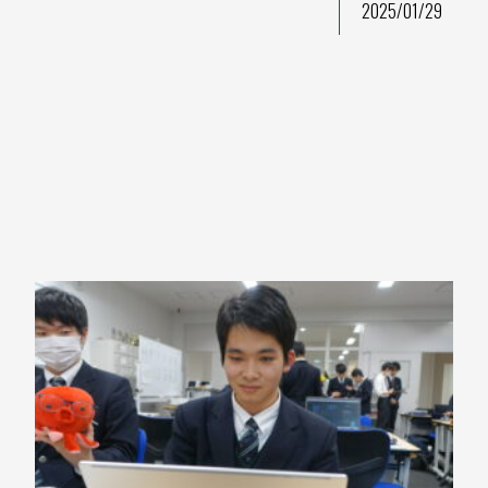
2025/01/29