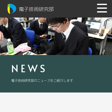
電子技術研究部
NEWS
電子技術研究部のニュースをご紹介します