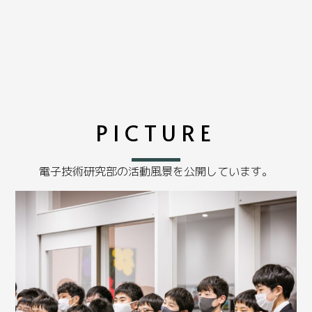
PICTURE
電子技術研究部の活動風景を公開しています。