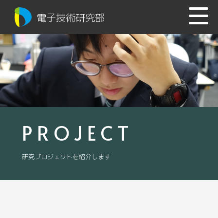
電子技術研究部
PROJECT
研究プロジェクトを紹介します