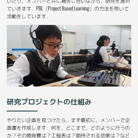
いたり，メンバーと共に補完し合いながら，研究を進め
ていきます．PBL（Project Based Learning）の方法を用いて
活動をしています．
研究プロジェクトの仕組み
やりたい企画を見つけたら，まず最初に，メンバーで企
画書を作成します．何を，どこまで，どのように行うの
か？その開発費は？工程表は？期待される効果は？など