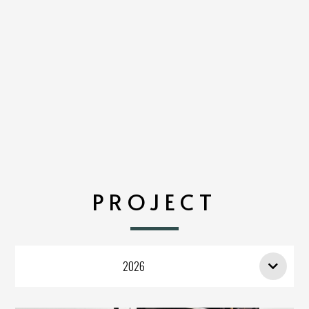
PROJECT
2026