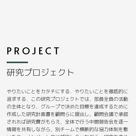
PROJECT
研究プロジェクト
やりたいことをカタチにする．やりたいことを徹底的に
追求する．この研究プロジェクトでは，部員全員の活動
の主体となり，グループで決めた目標を達成するために
作成した研究計画書を顧問らに提出し，顧問会議で承認
されれば研究費がもらえ，全体で行う中間報告会を逐一
情報を共有しながら，別チームで横断的な協力体制を敷