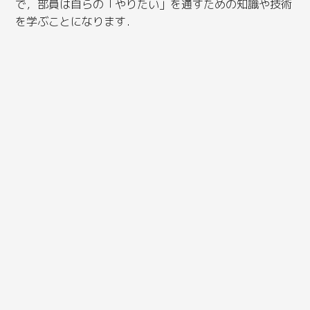
で，部員は自らの「やりたい」を通すための知識や技術
を学ぶことになります．