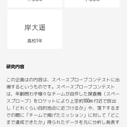
岸大遥
高校1年
研究内容
この企画はの内容は、スペースプローブコンテストに出
場するというものです。スペースプローブコンテスト
は、年齢問わず様々なチームが自作した探査機（スペー
スプローブ）をロケットにより上空約100m 付近で放出
し「どれくらい目的地点に近づけるか」や、落下するま
での間に「チームで掲げたミッション」に対して「どこ
まで達成できたか」得られたデータを元に分析し発表す