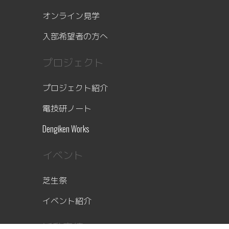
オンライン見学
入部希望者の方へ
プロジェクト
プロジェクト紹介
電技研ノート
Dengiken Works
イベント
芝生祭
イベント紹介
活動実績