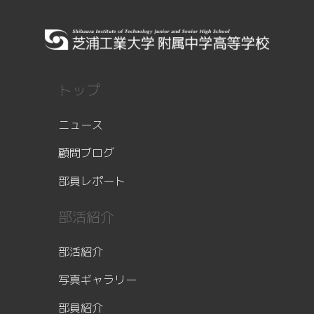
トップ
ニュース
顧問ブログ
部員レポート
部活紹介
部活紹介
写真ギャラリー
部員紹介