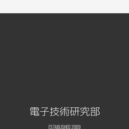
電子技術研究部
ESTABLISHED 2009