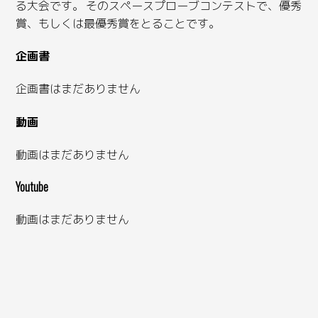
る大会です。 そのスペースプローブコンテストで、優秀
賞、もしくは最優秀賞をとることです。
企画書
企画書はまだありません
動画
動画はまだありません
Youtube
動画はまだありません