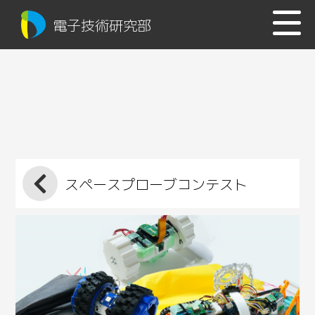
電子技術研究部
スペースプローブコンテスト