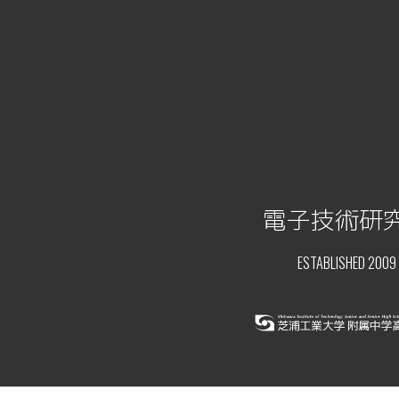
電子技術研
ESTABLISHED 2009