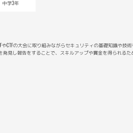
中学3年
CTFやCTFの大会に取り組みながらセキュリティの基礎知識や技
を発見し報告をすることで、スキルアップや賞金を得られるた