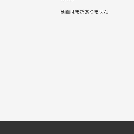
動画はまだありません