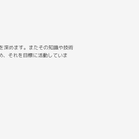
術を深めます。またその知識や技術
め、それを目標に活動していま