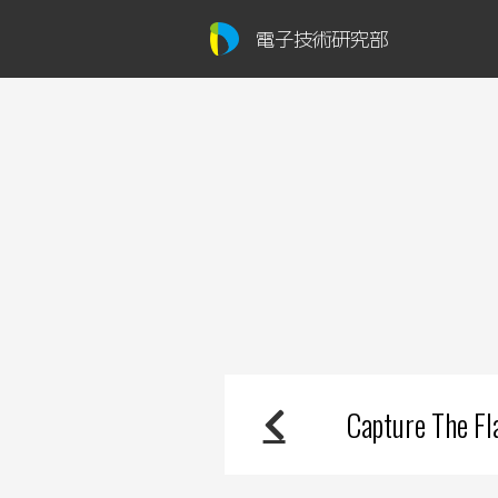
電子技術研究部
Capture The Fl