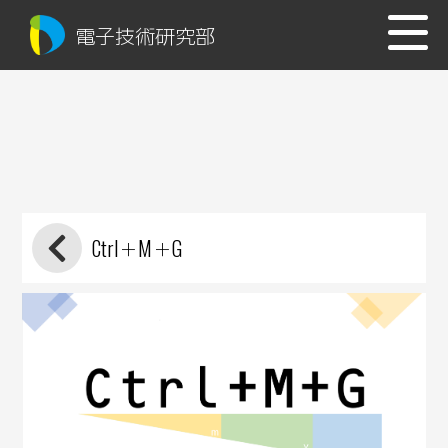
電子技術研究部
Ctrl＋M＋G