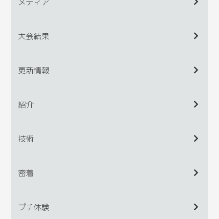
メディア
大会結果
更新情報
紹介
技術
密着
プチ体験