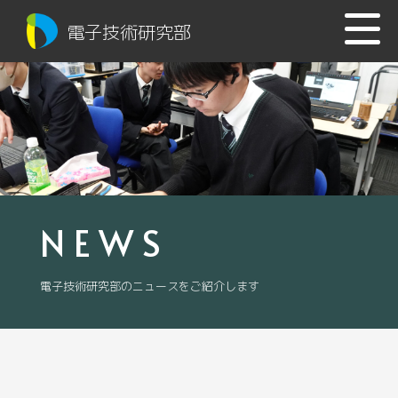
電子技術研究部
NEWS
電子技術研究部のニュースをご紹介します