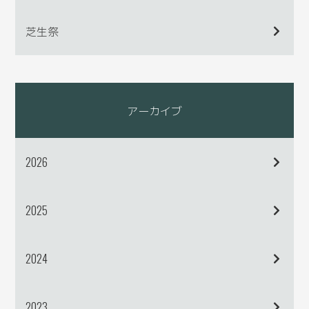
芝生祭
アーカイブ
2026
2025
2024
2023