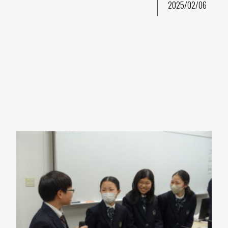
2025/02/06