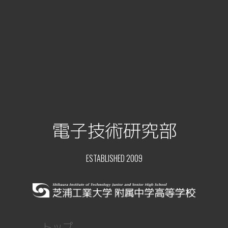
電子技術研究部
ESTABLISHED 2009
トップ