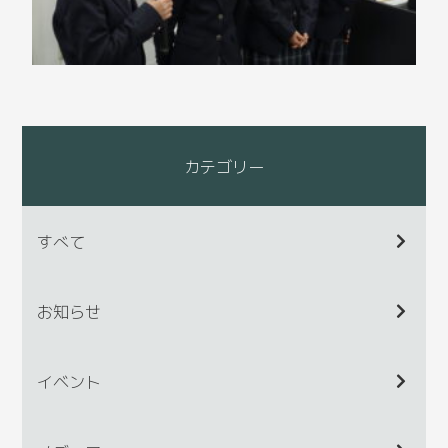
カテゴリー
すべて
お知らせ
イベント