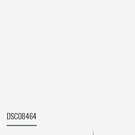
DSC08464