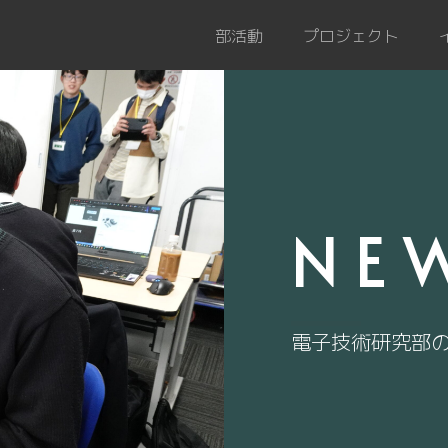
部活動
プロジェクト
NE
電子技術研究部