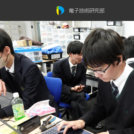
電子技術研究部