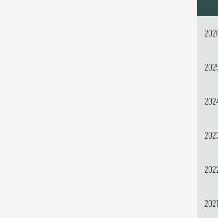
202
202
202
202
202
202