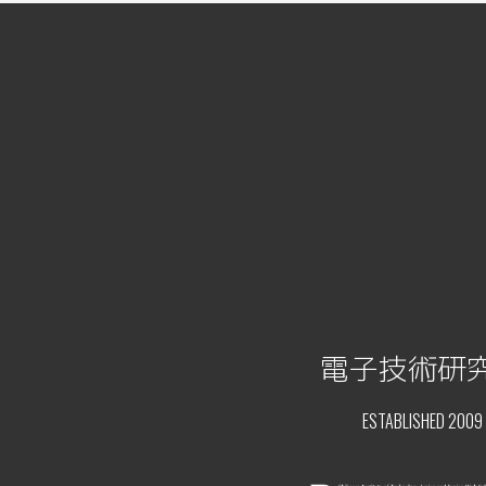
電子技術研
ESTABLISHED 2009