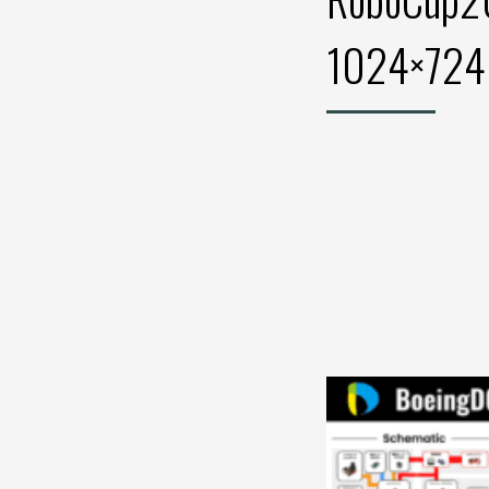
1024×724