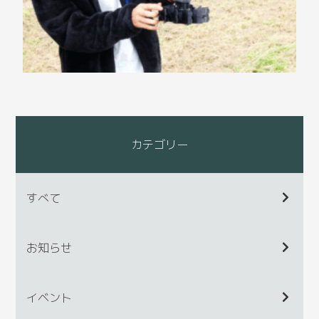
カテゴリー
すべて
お知らせ
イベント