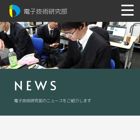
電子技術研究部
NEWS
電子技術研究部のニュースをご紹介します