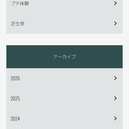
プチ体験
芝生祭
アーカイブ
2026
2025
2024