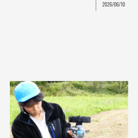
2026/06/10