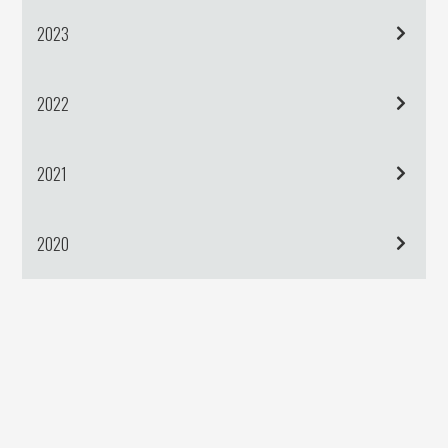
2023
2022
2021
2020