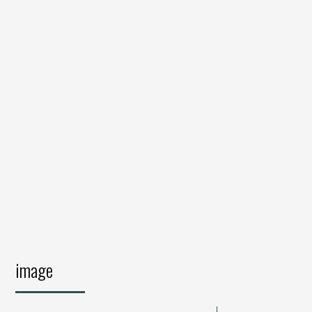
image