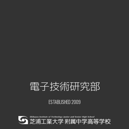
電子技術研究部
ESTABLISHED 2009