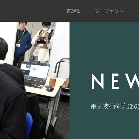
部活動
プロジェクト
NE
電子技術研究部