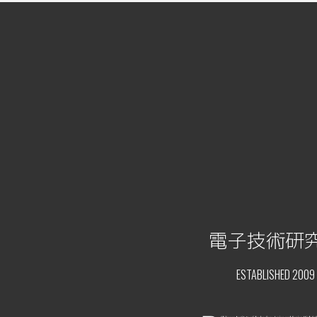
電子技術研
ESTABLISHED 2009