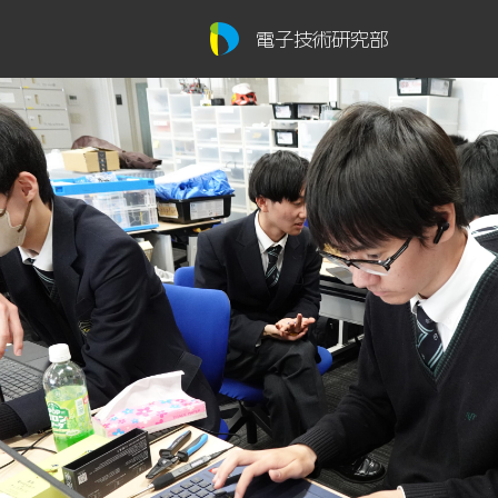
電子技術研究部