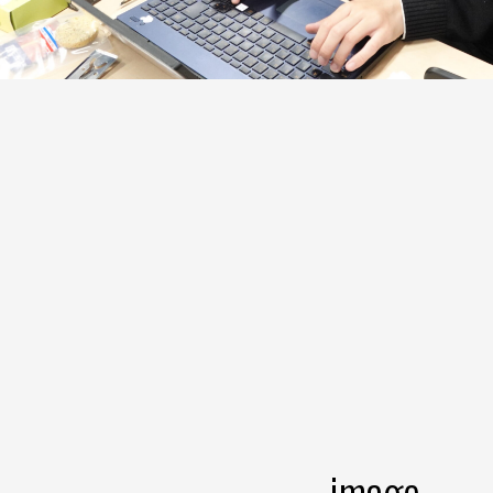
image