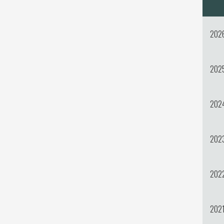
202
202
202
202
202
202