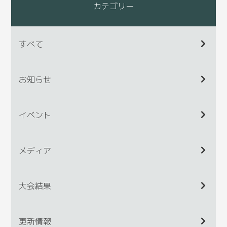
カテゴリー
すべて
お知らせ
イベント
メディア
大会結果
更新情報