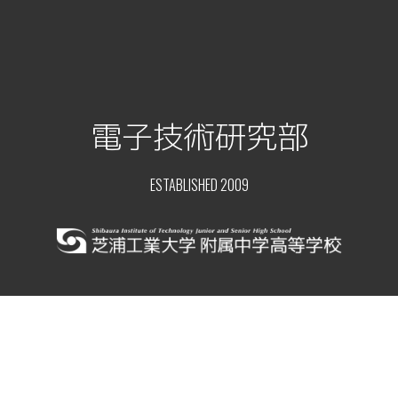
電子技術研究部
ESTABLISHED 2009
トップ
ニュース
顧問ブログ