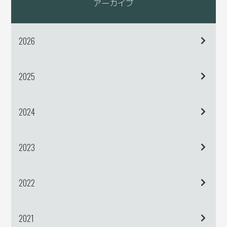
アーカイブ
2026
2025
2024
2023
2022
2021