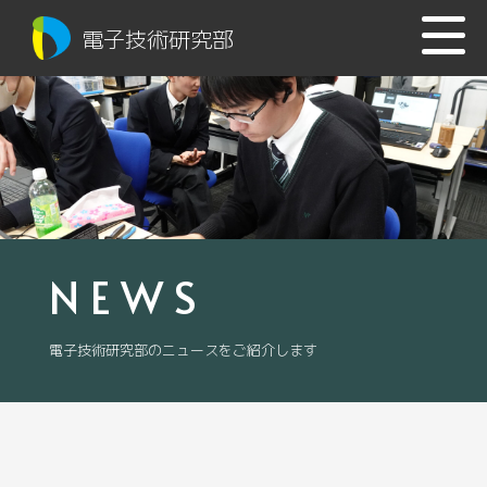
電子技術研究部
NEWS
電子技術研究部のニュースをご紹介します