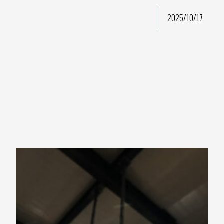
2025/10/17