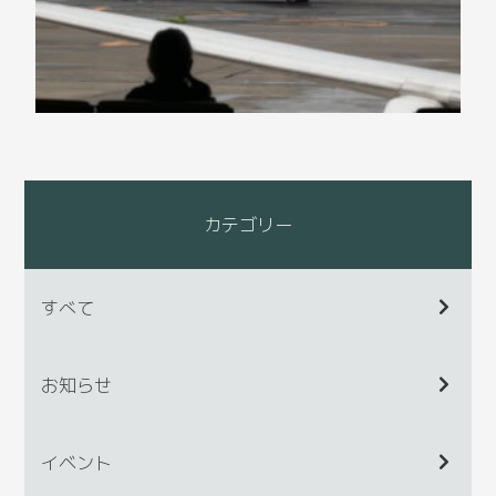
カテゴリー
すべて
お知らせ
イベント