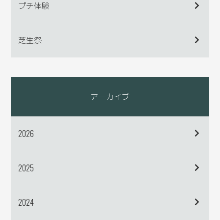
プチ体験
芝生祭
アーカイブ
2026
2025
2024