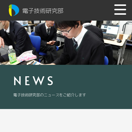
電子技術研究部
NEWS
電子技術研究部のニュースをご紹介します