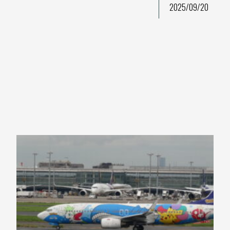
2025/09/20