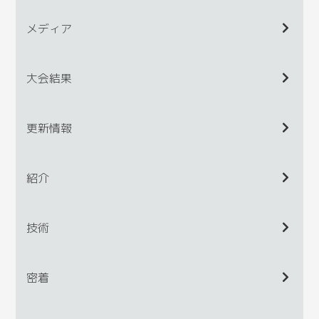
メディア
大会結果
更新情報
紹介
技術
密着