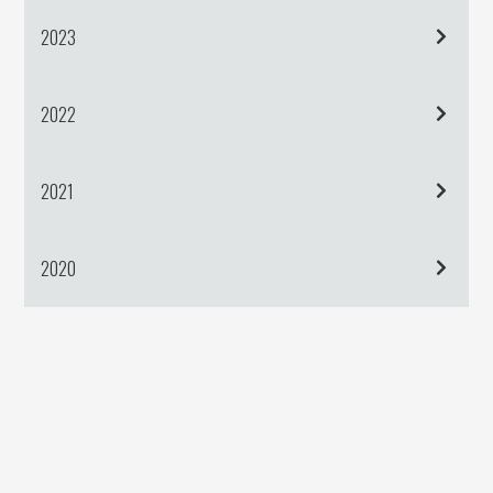
2023
2022
2021
2020