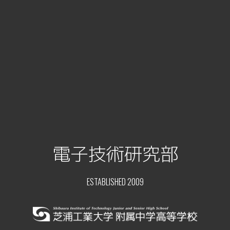
電子技術研究部
ESTABLISHED 2009