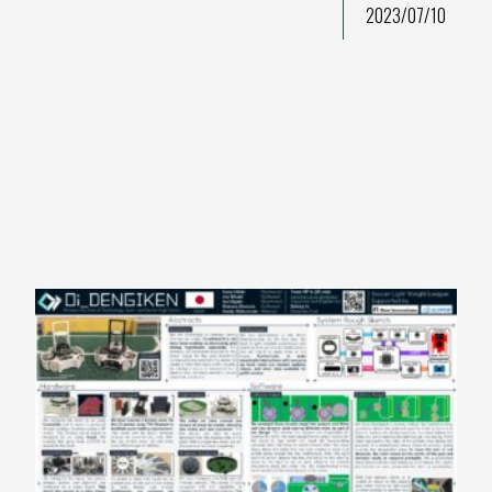
2023/07/10