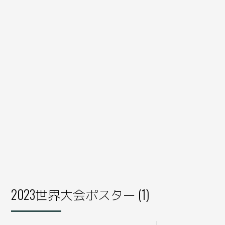
2023世界大会ポスター (1)