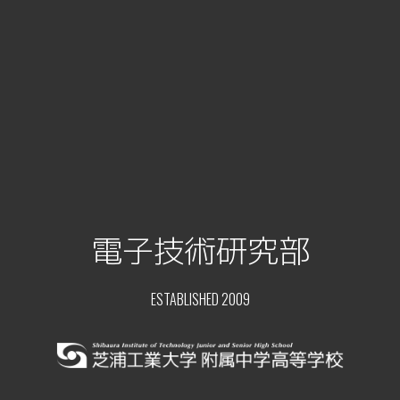
電子技術研究部
ESTABLISHED 2009