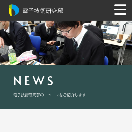
電子技術研究部
NEWS
電子技術研究部のニュースをご紹介します