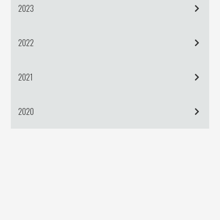
2023
2022
2021
2020