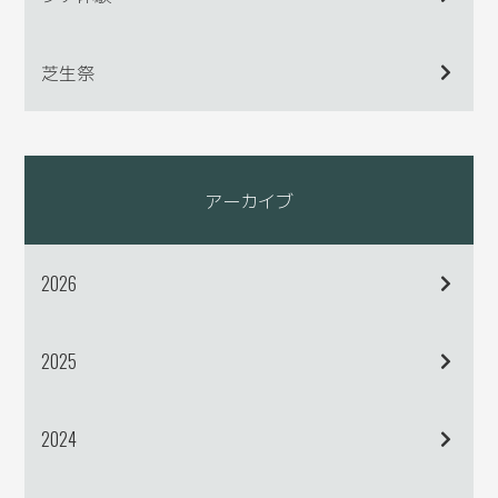
芝生祭
アーカイブ
2026
2025
2024