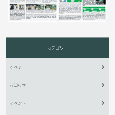
カテゴリー
すべて
お知らせ
イベント