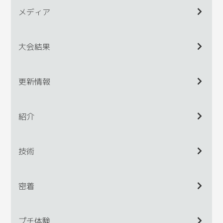
メディア
大会結果
更新情報
紹介
技術
密着
プチ体験