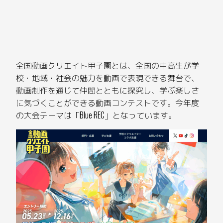
全国動画クリエイト甲子園とは、全国の中高生が学
校・地域・社会の魅力を動画で表現できる舞台で、
動画制作を通じて仲間とともに探究し、学ぶ楽しさ
に気づくことができる動画コンテストです。今年度
の大会テーマは「Blue REC」となっています。