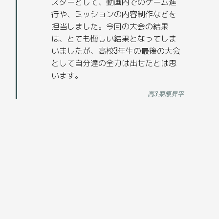
スターとして、動画内でのゲーム進
行や、ミッションの内容制作などを
担当しました。今回の大会の結果
は、とても悔しい結果となってしま
いましたが、高校3年生の最後の大会
として自分達の全力は出せたとは思
います。
高3 栗原昇平