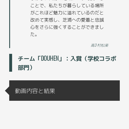
ことで、私たちが暮らしている場所
がこれほど魅力に溢れているのだと
改めて実感し、芝浦への愛着と忠誠
心をさらに強くすることができまし
た。
高3 村松楽
チーム「DOUHEN」：入賞（学校コラボ
部門）
動画内容と結果