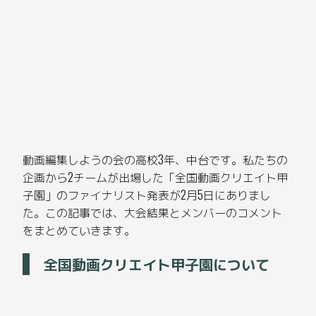
動画編集しようの会の高校3年、中台です。私たちの
企画から2チームが出場した「全国動画クリエイト甲
子園」のファイナリスト発表が2月5日にありまし
た。この記事では、大会結果とメンバーのコメント
をまとめていきます。
全国動画クリエイト甲子園について