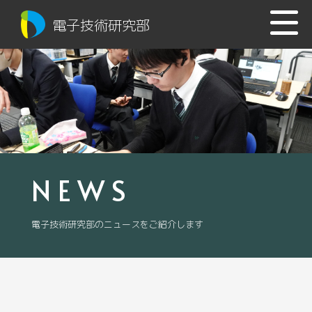
電子技術研究部
NEWS
電子技術研究部のニュースをご紹介します