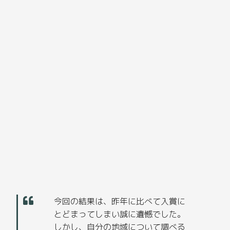
今回の結果は、昨年に比べて入賞に
とどまってしまい誠に遺憾でした。
しかし、自分の地域について調べる