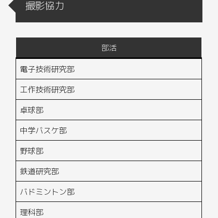
撮影協力
部活
電子技術研究部
工作技術研究部
卓球部
中学バスケ部
野球部
鉄道研究部
バドミントン部
理科部