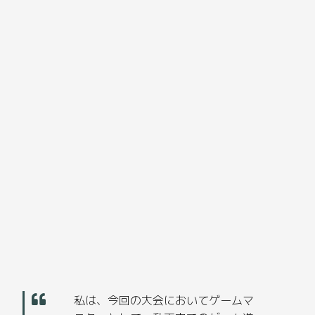
私は、今回の大会においてゲームマ