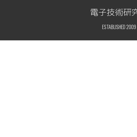
電子技術研
ESTABLISHED 2009