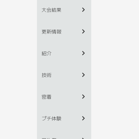
大会結果
更新情報
紹介
技術
密着
プチ体験