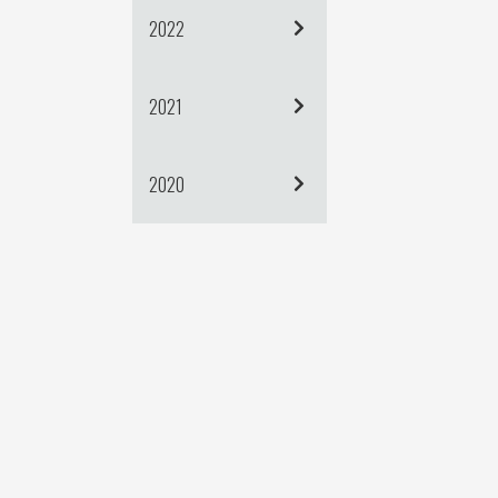
2022
2021
2020