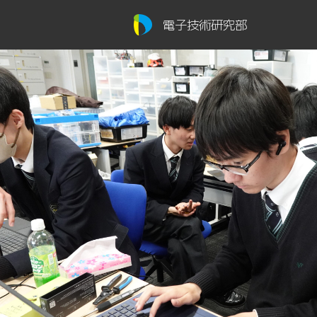
電子技術研究部