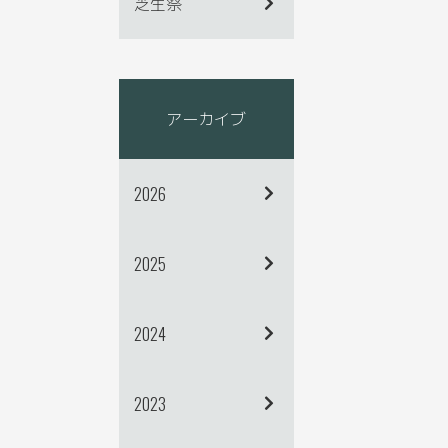
芝生祭
アーカイブ
2026
2025
2024
2023