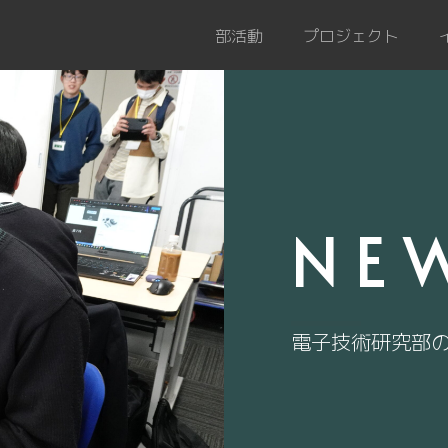
部活動
プロジェクト
NE
電子技術研究部