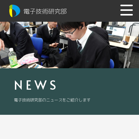
電子技術研究部
NEWS
電子技術研究部のニュースをご紹介します