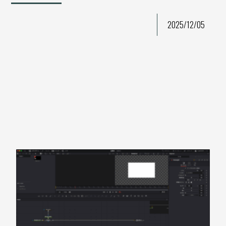
2025/12/05