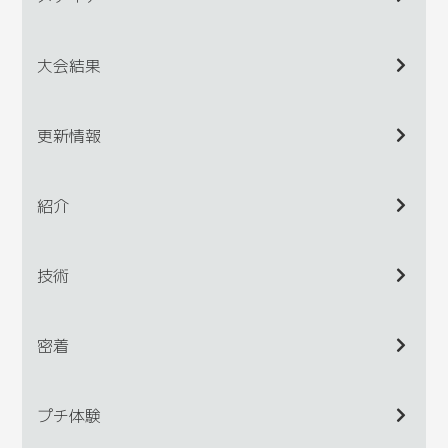
大会結果
更新情報
紹介
技術
密着
プチ体験