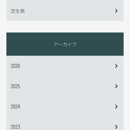
芝生祭
アーカイブ
2026
2025
2024
2023