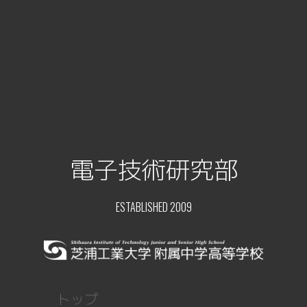
電子技術研究部
ESTABLISHED 2009
トップ