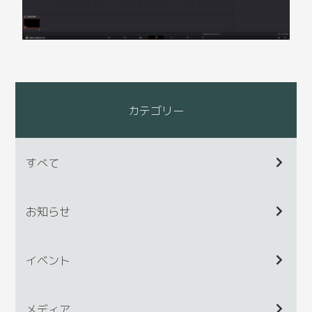
カテゴリー
すべて
お知らせ
イベント
メディア