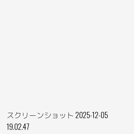
スクリーンショット 2025-12-05
19.02.47