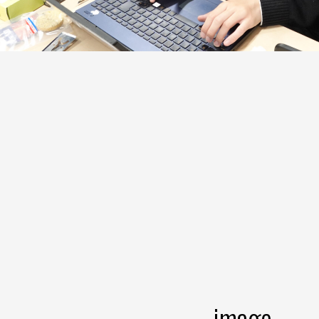
image