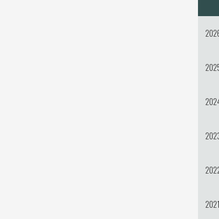
202
202
202
202
202
202