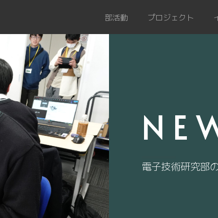
部活動
プロジェクト
NE
電子技術研究部