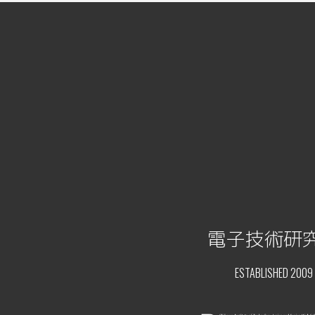
電子技術研
ESTABLISHED 2009