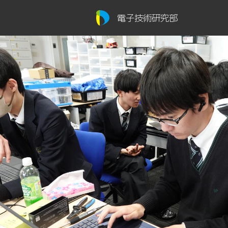
電子技術研究部