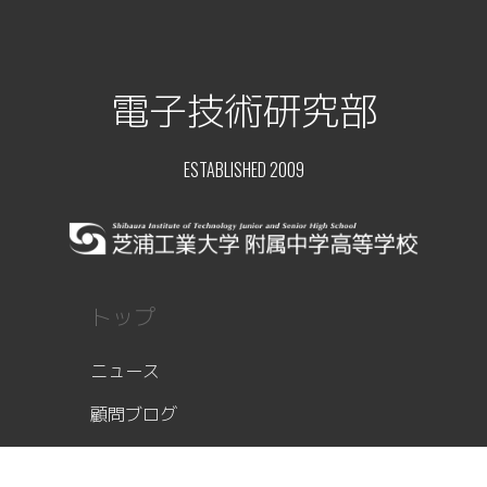
電子技術研究部
ESTABLISHED 2009
トップ
ニュース
顧問ブログ
部員レポート