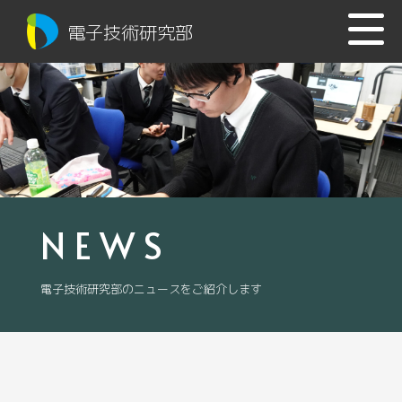
電子技術研究部
NEWS
電子技術研究部のニュースをご紹介します