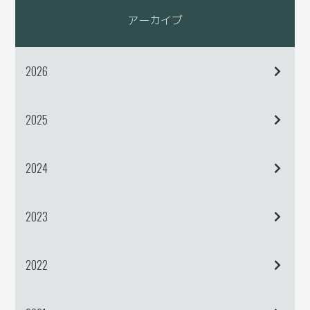
アーカイブ
2026
2025
2024
2023
2022