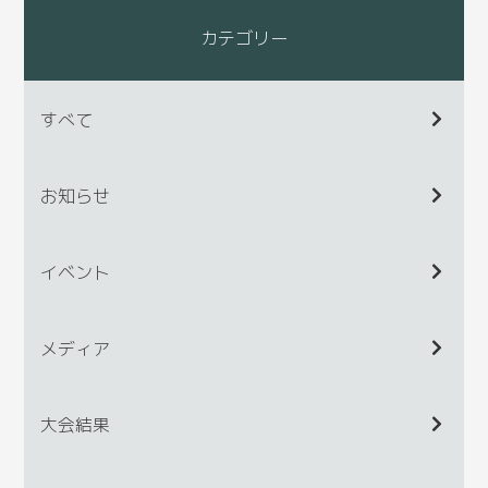
カテゴリー
すべて
お知らせ
イベント
メディア
大会結果