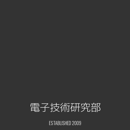
電子技術研究部
ESTABLISHED 2009