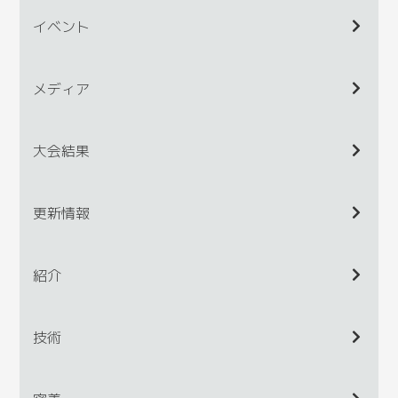
イベント
メディア
大会結果
更新情報
紹介
技術