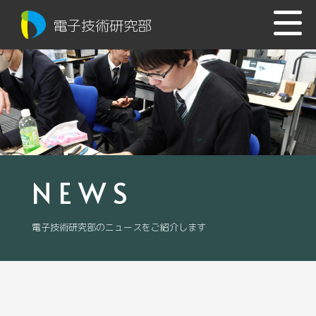
電子技術研究部
NEWS
電子技術研究部のニュースをご紹介します