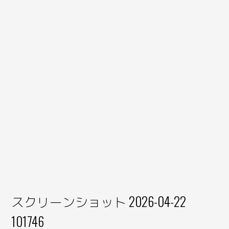
スクリーンショット 2026-04-22
101746