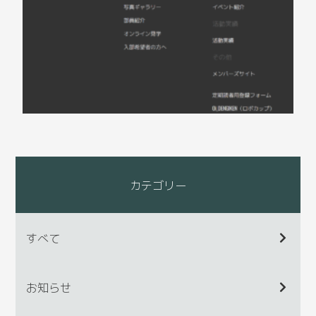
カテゴリー
すべて
お知らせ