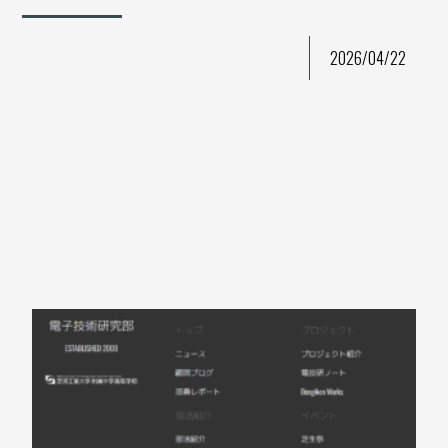
2026/04/22