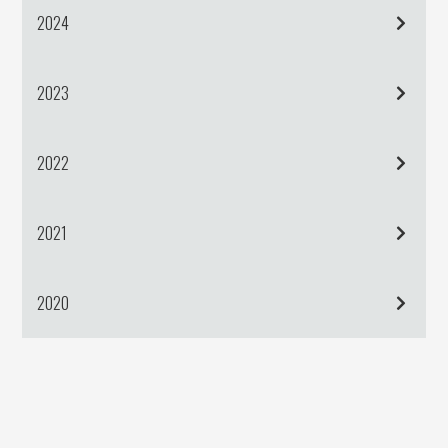
2024
2023
2022
2021
2020