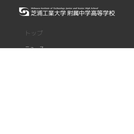
トップ
ニュース
顧問ブログ
部員レポート
部活紹介
部活紹介
写真ギャラリー
部員紹介