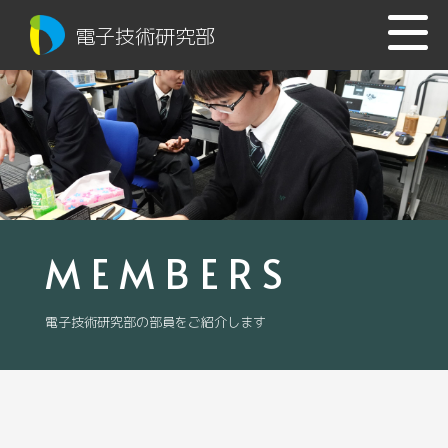
電子技術研究部
MEMBERS
電子技術研究部の部員をご紹介します