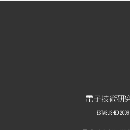
電子技術研
ESTABLISHED 2009