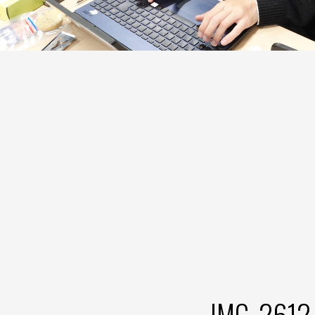
IMG_2612