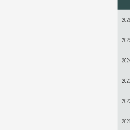
202
202
202
202
202
202