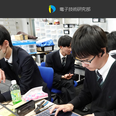
電子技術研究部