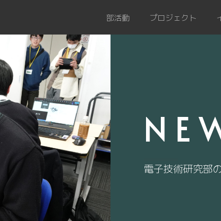
部活動
プロジェクト
NE
電子技術研究部