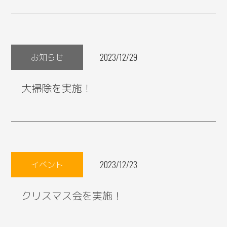
お知らせ
2023/12/29
大掃除を実施！
イベント
2023/12/23
クリスマス会を実施！