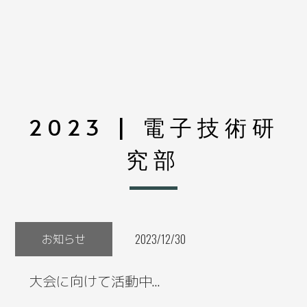
2023 | 電子技術研
究部
お知らせ
2023/12/30
大会に向けて活動中…