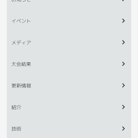
イベント
メディア
大会結果
更新情報
紹介
技術