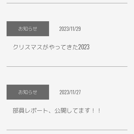
お知らせ
2023/11/29
クリスマスがやってきた2023
お知らせ
2023/11/27
部員レポート、公開してます！！