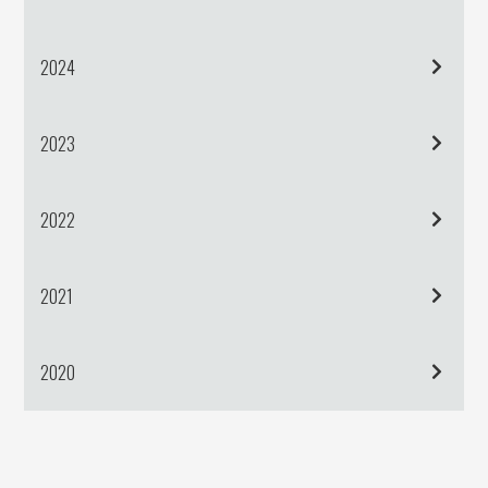
2024
2023
2022
2021
2020