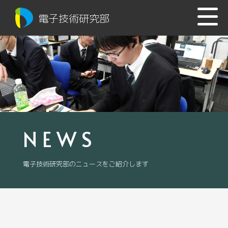
電子技術研究部
NEWS
電子技術研究部のニュースをご紹介します