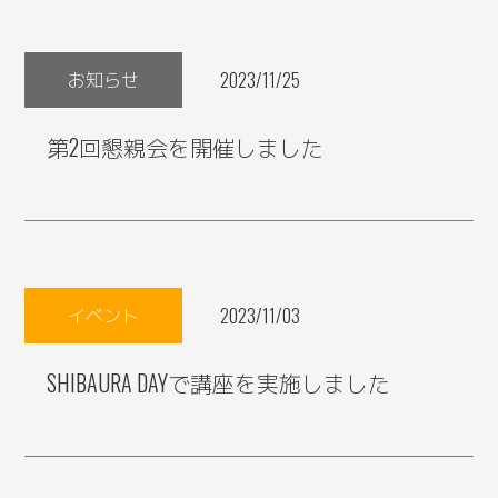
お知らせ
2023/11/25
第2回懇親会を開催しました
イベント
2023/11/03
SHIBAURA DAYで講座を実施しました