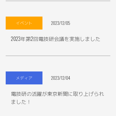
イベント
2023/12/05
2023年第2回電技研会議を実施しました
メディア
2023/12/04
電技研の活躍が東京新聞に取り上げられ
ました！