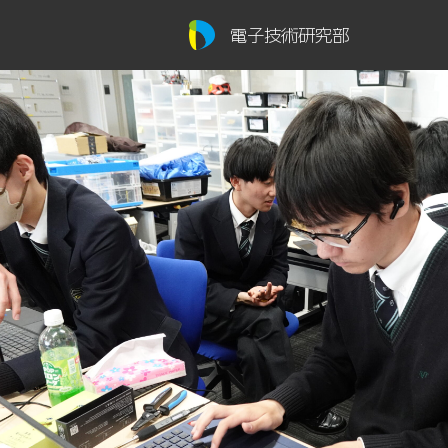
電子技術研究部