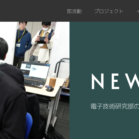
部活動
プロジェクト
NE
電子技術研究部