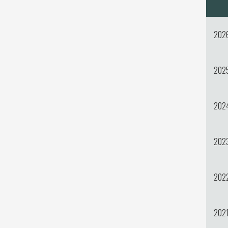
202
202
202
202
202
202