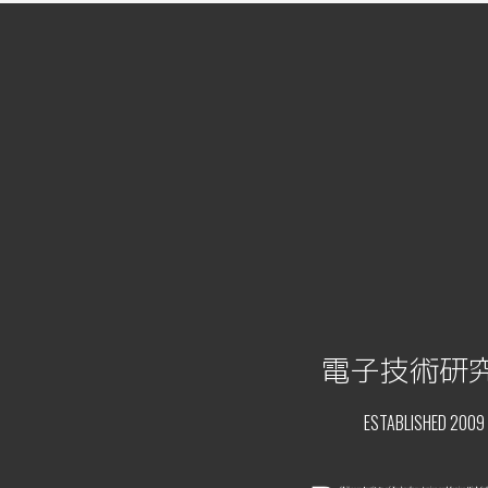
電子技術研
ESTABLISHED 2009