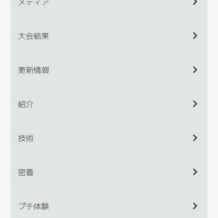
メディア
大会結果
更新情報
紹介
技術
密着
プチ体験