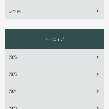
芝生祭
アーカイブ
2026
2025
2024
2023