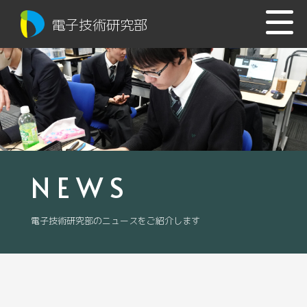
電子技術研究部
NEWS
電子技術研究部のニュースをご紹介します