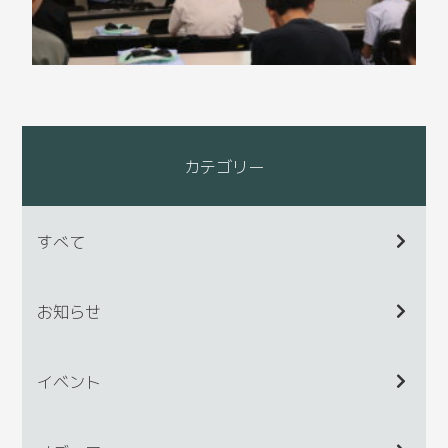
カテゴリー
すべて
お知らせ
イベント