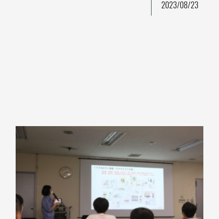
2023/08/23