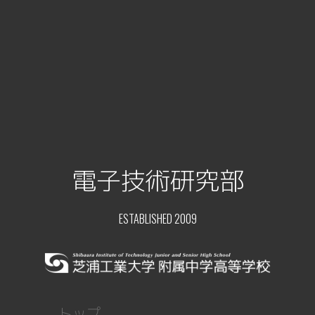
電子技術研究部
ESTABLISHED 2009
トップ